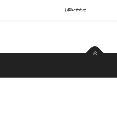
お問い合わせ